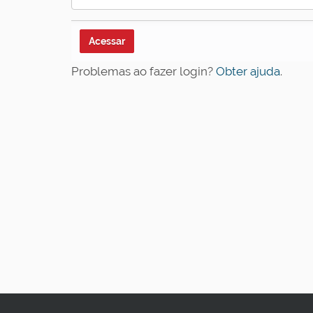
Problemas ao fazer login?
Obter ajuda
.